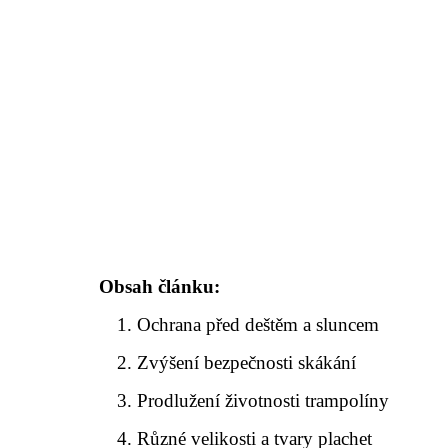
Obsah článku:
Ochrana před deštěm a sluncem
Zvýšení bezpečnosti skákání
Prodlužení životnosti trampolíny
Různé velikosti a tvary plachet