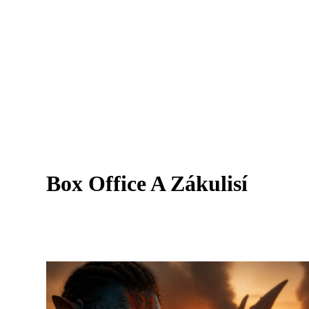
Box Office A Zákulisí