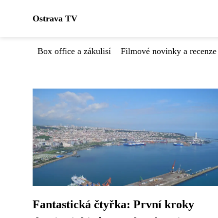
Ostrava TV
Box office a zákulisí
Filmové novinky a recenze
Fantastická čtyřka: První kroky