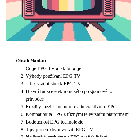
Obsah článku:
Co je EPG TV a jak funguje
Výhody používání EPG TV
Jak získat přístup k EPG TV
Hlavní funkce elektronického programového
průvodce
Rozdíly mezi standardním a interaktivním EPG
Kompatibilita EPG s různými televizními platformami
Budoucnost EPG technologie
Tipy pro efektivní využití EPG TV