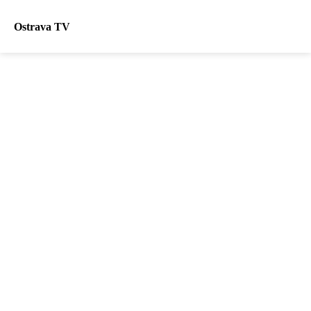
Ostrava TV