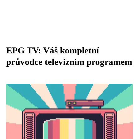
EPG TV: Váš kompletní
průvodce televizním programem