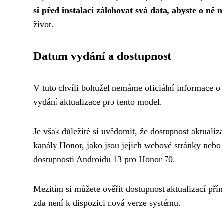
si před instalací zálohovat svá data, abyste o ně n
život.
Datum vydání a dostupnost
V tuto chvíli bohužel nemáme oficiální informace 
vydání aktualizace pro tento model.
Je však důležité si uvědomit, že dostupnost aktualiz
kanály Honor, jako jsou jejich webové stránky nebo 
dostupnosti Androidu 13 pro Honor 70.
Mezitím si můžete ověřit dostupnost aktualizací pří
zda není k dispozici nová verze systému.