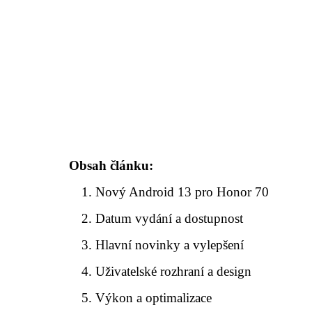
Obsah článku:
Nový Android 13 pro Honor 70
Datum vydání a dostupnost
Hlavní novinky a vylepšení
Uživatelské rozhraní a design
Výkon a optimalizace