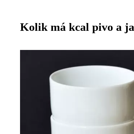
Kolik má kcal pivo a ja