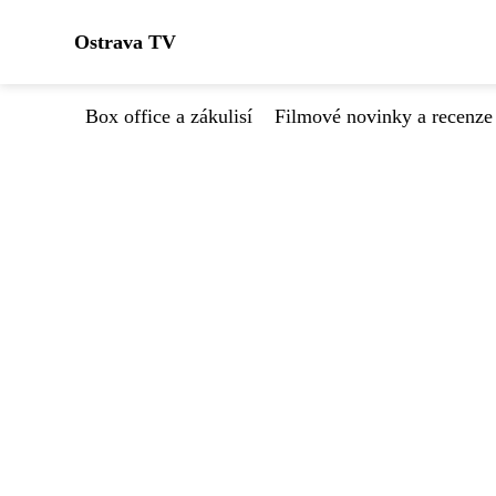
Ostrava TV
Box office a zákulisí
Filmové novinky a recenze