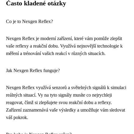
Často kladené otázky
Co je to Nexgen Reflex?
Nexgen Reflex je moderní zařízení, které vám pomůže zlepšit
vaše reflexy a reakční dobu. Využívá nejnovější technologie k
měření a trénování vašich reakcí v různých situacích.
Jak Nexgen Reflex funguje?
Nexgen Reflex využívá senzorů a světelných signálů k simulaci
reálných situací. Vy na tyto signály musíte co nejrychleji
reagovat, čímž si zlepšujete svou reakční dobu a reflexy.
Zařízení zaznamenává vaše výsledky a umožňuje vám sledovat
váš pokrok.