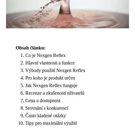
Obsah článku:
Co je Nexgen Reflex
Hlavní vlastnosti a funkce
Výhody použití Nexgen Reflex
Pro koho je produkt určen
Jak Nexgen Reflex funguje
Recenze a zkušenosti uživatelů
Cena a dostupnost
Srovnání s konkurencí
Často kladené otázky
Tipy pro maximální využití