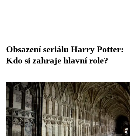
Obsazení seriálu Harry Potter:
Kdo si zahraje hlavní role?