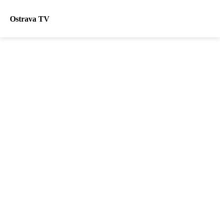
Ostrava TV