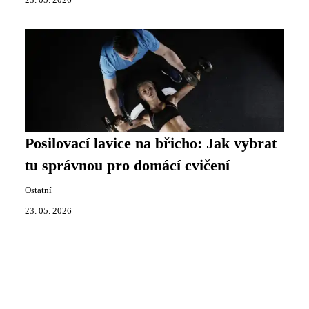
Posilovací lavice na břicho: Jak vybrat
tu správnou pro domácí cvičení
Ostatní
23. 05. 2026