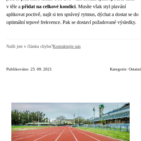
v těle a
přidat na celkové kondici
. Musíte však styl plavání
aplikovat poctivě, najít si ten správný rytmus, dýchat a dostat se do
optimální tepové frekvence. Pak se dostaví požadované výsledky.
Našli jste v článku chybu?
Kontaktujte nás
Publikováno: 25. 09. 2021
Kategorie:
Ostatní