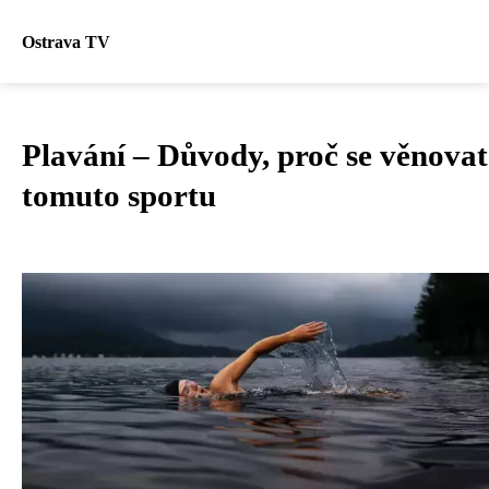
Ostrava TV
Plavání – Důvody, proč se věnovat
tomuto sportu