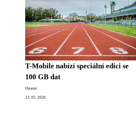
T-Mobile nabízí speciální edici se
100 GB dat
Ostatní
23. 05. 2026