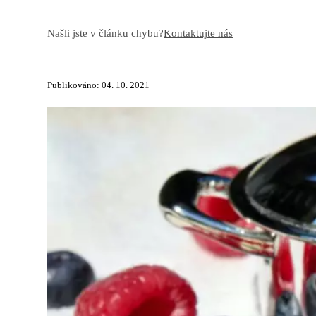
Našli jste v článku chybu?
Kontaktujte nás
Publikováno: 04. 10. 2021