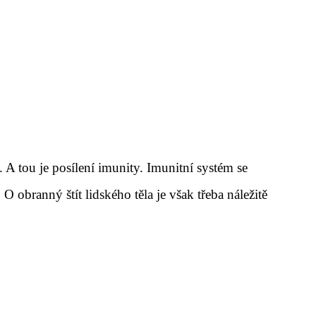
A tou je posílení imunity. Imunitní systém se
O obranný štít lidského těla je však třeba náležitě