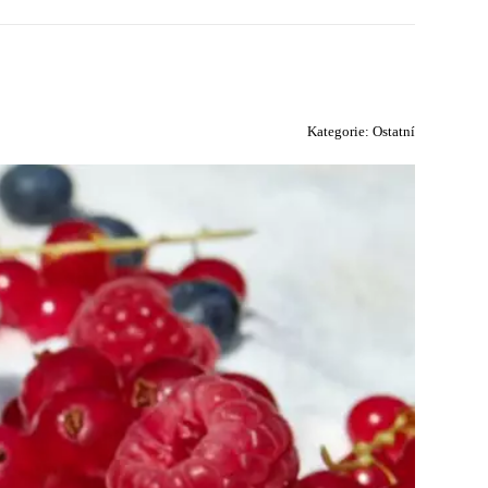
Kategorie:
Ostatní