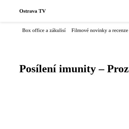
Ostrava TV
Box office a zákulisí
Filmové novinky a recenze
Posílení imunity – Pro