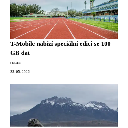
T-Mobile nabízí speciální edici se 100
GB dat
Ostatní
23. 05. 2026