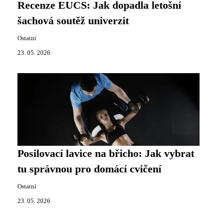
Recenze EUCS: Jak dopadla letošní
šachová soutěž univerzit
Ostatní
23. 05. 2026
Posilovací lavice na břicho: Jak vybrat
tu správnou pro domácí cvičení
Ostatní
23. 05. 2026