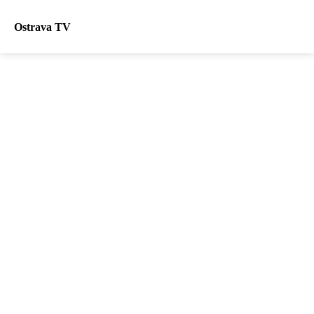
Ostrava TV