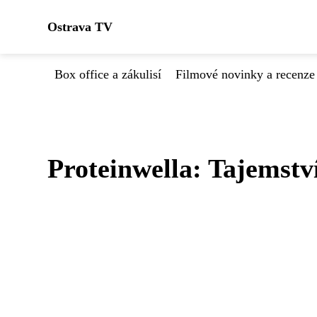
Ostrava TV
Box office a zákulisí
Filmové novinky a recenze
Proteinwella: Tajemstv