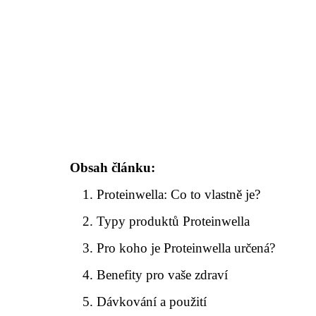
Obsah článku:
Proteinwella: Co to vlastně je?
Typy produktů Proteinwella
Pro koho je Proteinwella určená?
Benefity pro vaše zdraví
Dávkování a použití