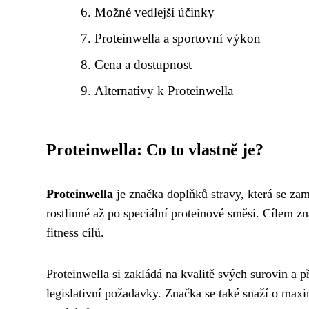
Možné vedlejší účinky
Proteinwella a sportovní výkon
Cena a dostupnost
Alternativy k Proteinwella
Proteinwella: Co to vlastně je?
Proteinwella
je značka doplňků stravy, která se za
rostlinné až po speciální proteinové směsi. Cílem 
fitness cílů.
Proteinwella si zakládá na kvalitě svých surovin a 
legislativní požadavky. Značka se také snaží o max