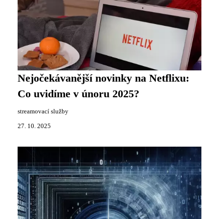
Nejočekávanější novinky na Netflixu:
Co uvidíme v únoru 2025?
streamovací služby
27. 10. 2025