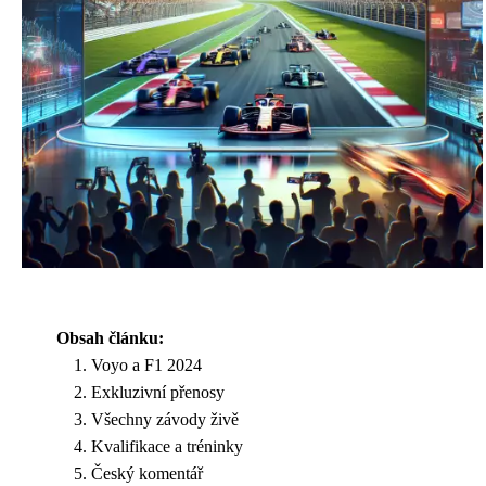
Obsah článku:
Voyo a F1 2024
Exkluzivní přenosy
Všechny závody živě
Kvalifikace a tréninky
Český komentář