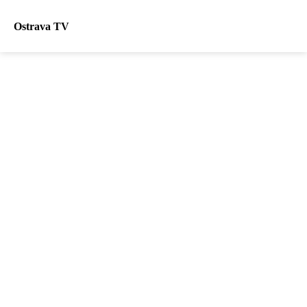
Ostrava TV