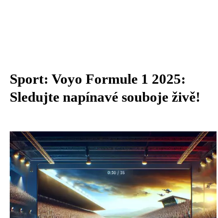
Sport: Voyo Formule 1 2025:
Sledujte napínavé souboje živě!