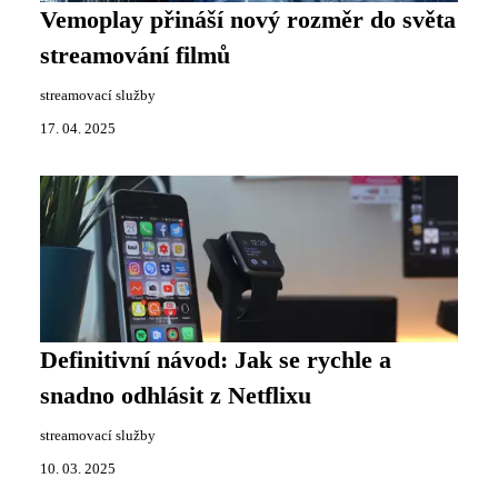
Vemoplay přináší nový rozměr do světa
streamování filmů
streamovací služby
17. 04. 2025
Definitivní návod: Jak se rychle a
snadno odhlásit z Netflixu
streamovací služby
10. 03. 2025