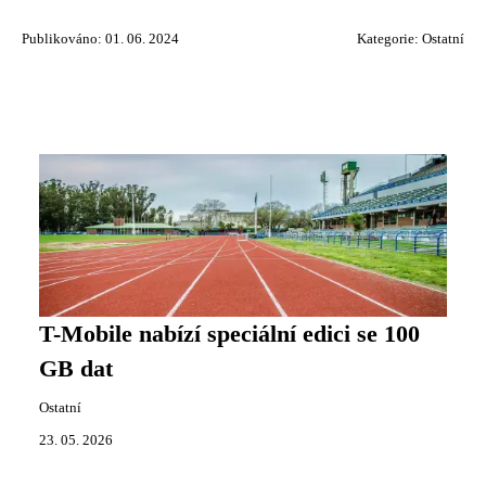
Publikováno: 01. 06. 2024
Kategorie:
Ostatní
T-Mobile nabízí speciální edici se 100
GB dat
Ostatní
23. 05. 2026