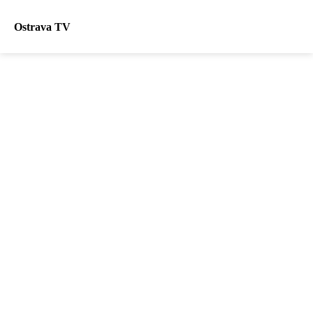
Ostrava TV