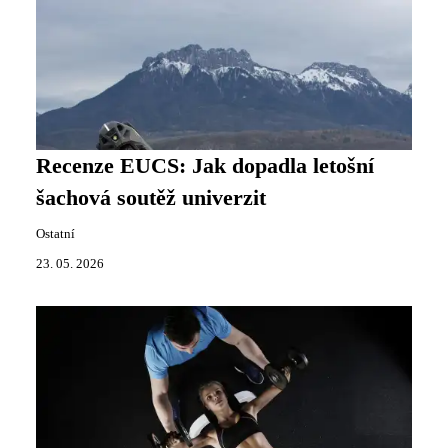
Recenze EUCS: Jak dopadla letošní
šachová soutěž univerzit
Ostatní
23. 05. 2026