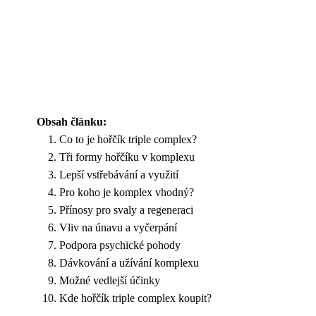
Obsah článku:
Co to je hořčík triple complex?
Tři formy hořčíku v komplexu
Lepší vstřebávání a využití
Pro koho je komplex vhodný?
Přínosy pro svaly a regeneraci
Vliv na únavu a vyčerpání
Podpora psychické pohody
Dávkování a užívání komplexu
Možné vedlejší účinky
Kde hořčík triple complex koupit?