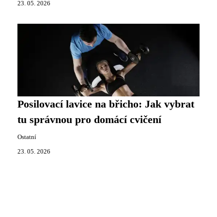
23. 05. 2026
Posilovací lavice na břicho: Jak vybrat
tu správnou pro domácí cvičení
Ostatní
23. 05. 2026