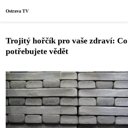
Ostrava TV
Trojitý hořčík pro vaše zdraví: Co
potřebujete vědět