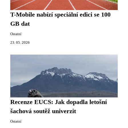
T-Mobile nabízí speciální edici se 100
GB dat
Ostatní
23. 05. 2026
Recenze EUCS: Jak dopadla letošní
šachová soutěž univerzit
Ostatní