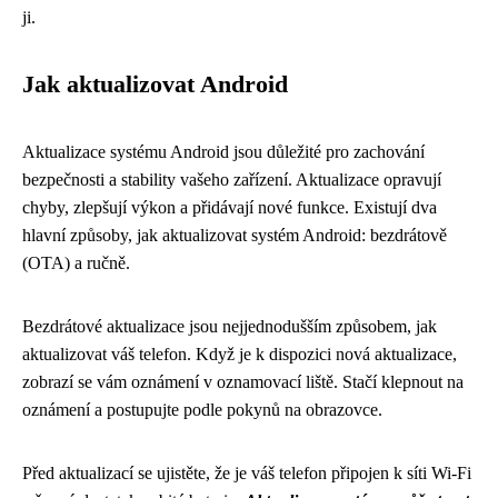
ji.
Jak aktualizovat Android
Aktualizace systému Android jsou důležité pro zachování
bezpečnosti a stability vašeho zařízení. Aktualizace opravují
chyby, zlepšují výkon a přidávají nové funkce. Existují dva
hlavní způsoby, jak aktualizovat systém Android: bezdrátově
(OTA) a ručně.
Bezdrátové aktualizace jsou nejjednodušším způsobem, jak
aktualizovat váš telefon. Když je k dispozici nová aktualizace,
zobrazí se vám oznámení v oznamovací liště. Stačí klepnout na
oznámení a postupujte podle pokynů na obrazovce.
Před aktualizací se ujistěte, že je váš telefon připojen k síti Wi-Fi