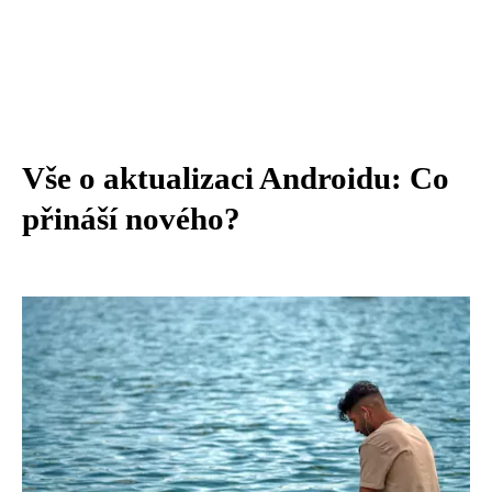
Vše o aktualizaci Androidu: Co
přináší nového?