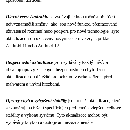
způsobem doručení.
Hlavní verze Androidu
se vydávají jednou ročně a přinášejí
nejvýznamnější změny, jako jsou nové funkce, přepracované
uživatelské rozhraní nebo podpora pro nové technologie. Tyto
aktualizace jsou označeny novým číslem verze, například
Android 11 nebo Android 12.
Bezpečnostní aktualizace
jsou vydávány každý měsíc a
obsahují opravy zjištěných bezpečnostních chyb. Tyto
aktualizace jsou důležité pro ochranu vašeho zařízení před
malwarem a jinými hrozbami.
Opravy chyb a vylepšení stability
jsou menší aktualizace, které
se zaměřují na řešení specifických problémů a zlepšení celkové
stability a výkonu systému. Tyto aktualizace mohou být
vydávány kdykoli a často je ani nezaznamenáte.