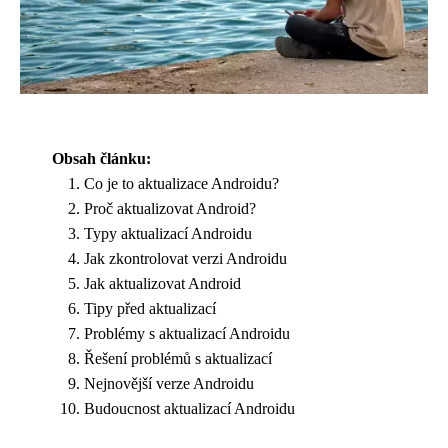
Obsah článku:
Co je to aktualizace Androidu?
Proč aktualizovat Android?
Typy aktualizací Androidu
Jak zkontrolovat verzi Androidu
Jak aktualizovat Android
Tipy před aktualizací
Problémy s aktualizací Androidu
Řešení problémů s aktualizací
Nejnovější verze Androidu
Budoucnost aktualizací Androidu