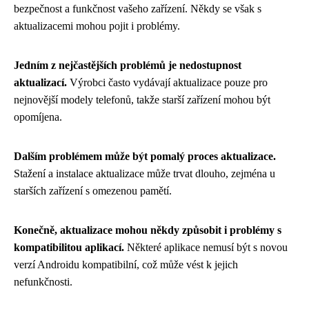
bezpečnost a funkčnost vašeho zařízení. Někdy se však s
aktualizacemi mohou pojit i problémy.
Jedním z nejčastějších problémů je nedostupnost
aktualizací.
Výrobci často vydávají aktualizace pouze pro
nejnovější modely telefonů, takže starší zařízení mohou být
opomíjena.
Dalším problémem může být pomalý proces aktualizace.
Stažení a instalace aktualizace může trvat dlouho, zejména u
starších zařízení s omezenou pamětí.
Konečně, aktualizace mohou někdy způsobit i problémy s
kompatibilitou aplikací.
Některé aplikace nemusí být s novou
verzí Androidu kompatibilní, což může vést k jejich
nefunkčnosti.