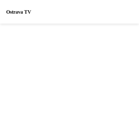
Ostrava TV