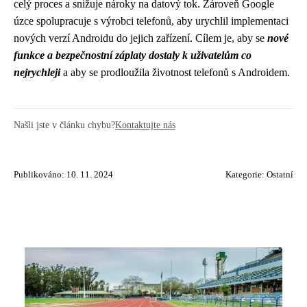
celý proces a snižuje nároky na datový tok. Zároveň Google
úzce spolupracuje s výrobci telefonů, aby urychlil implementaci
nových verzí Androidu do jejich zařízení. Cílem je, aby se
nové
funkce a bezpečnostní záplaty dostaly k uživatelům co
nejrychleji
a aby se prodloužila životnost telefonů s Androidem.
Našli jste v článku chybu?
Kontaktujte nás
Publikováno: 10. 11. 2024
Kategorie:
Ostatní