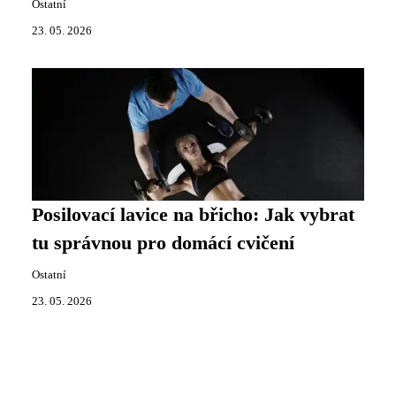
Ostatní
23. 05. 2026
Posilovací lavice na břicho: Jak vybrat
tu správnou pro domácí cvičení
Ostatní
23. 05. 2026