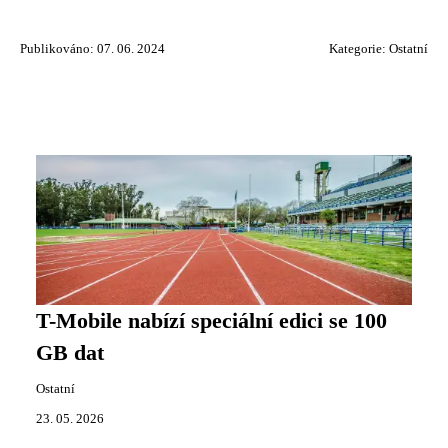
Publikováno: 07. 06. 2024
Kategorie:
Ostatní
T-Mobile nabízí speciální edici se 100
GB dat
Ostatní
23. 05. 2026