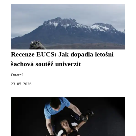
Recenze EUCS: Jak dopadla letošní
šachová soutěž univerzit
Ostatní
23. 05. 2026