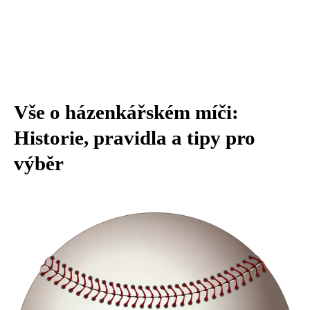
Vše o házenkářském míči:
Historie, pravidla a tipy pro
výběr