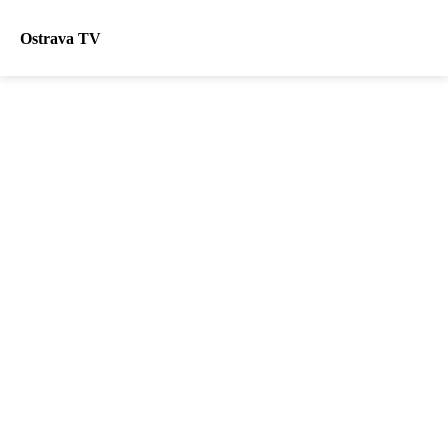
Ostrava TV