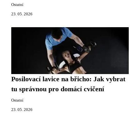
Ostatní
23. 05. 2026
Posilovací lavice na břicho: Jak vybrat
tu správnou pro domácí cvičení
Ostatní
23. 05. 2026