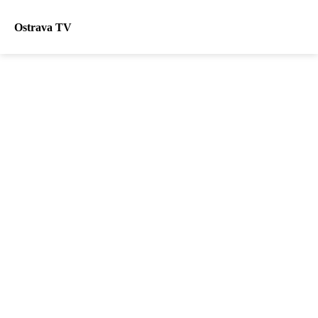
Ostrava TV