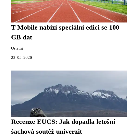
T-Mobile nabízí speciální edici se 100
GB dat
Ostatní
23. 05. 2026
Recenze EUCS: Jak dopadla letošní
šachová soutěž univerzit