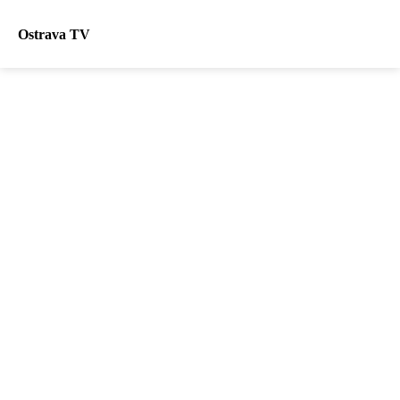
Ostrava TV