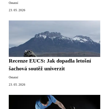
Ostatní
23. 05. 2026
Recenze EUCS: Jak dopadla letošní
šachová soutěž univerzit
Ostatní
23. 05. 2026