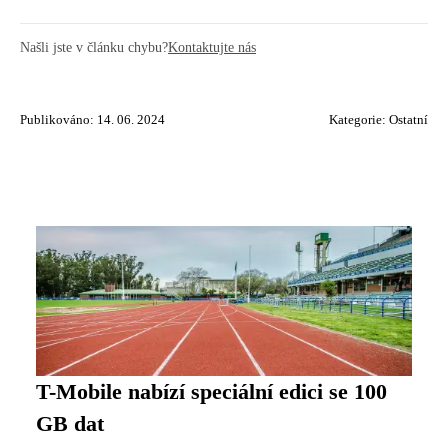
Našli jste v článku chybu?
Kontaktujte nás
Publikováno: 14. 06. 2024
Kategorie:
Ostatní
T-Mobile nabízí speciální edici se 100
GB dat