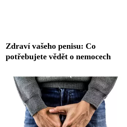
Zdraví vašeho penisu: Co
potřebujete vědět o nemocech