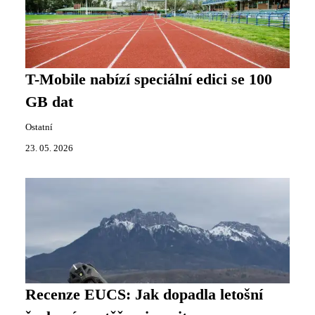
T-Mobile nabízí speciální edici se 100
GB dat
Ostatní
23. 05. 2026
Recenze EUCS: Jak dopadla letošní