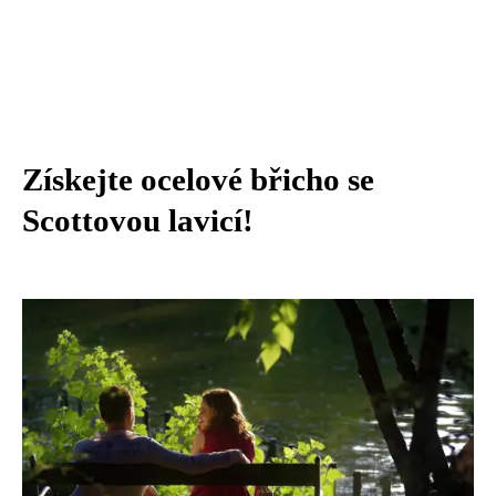
Získejte ocelové břicho se
Scottovou lavicí!