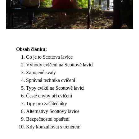
Obsah článku:
Co je to Scottova lavice
Výhody cvičení na Scottově lavici
Zapojené svaly
Správná technika cvičení
Typy cviků na Scottově lavici
Časté chyby při cvičení
Tipy pro začátečníky
Alternativy Scottovy lavice
Bezpečnostní opatření
Kdy konzultovat s trenérem