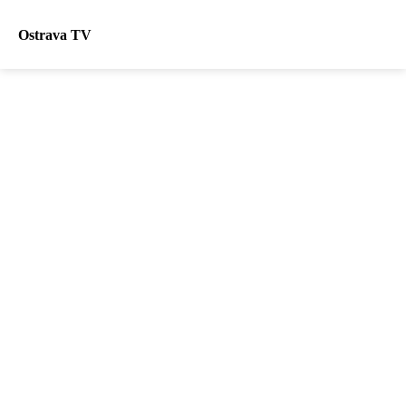
Ostrava TV