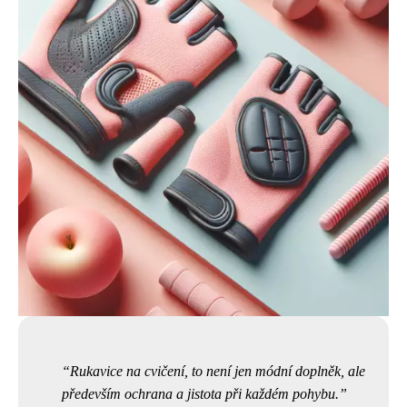
Rukavice na cvičení, to není jen módní doplněk, ale
především ochrana a jistota při každém pohybu.