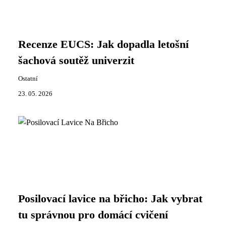
Recenze EUCS: Jak dopadla letošní
šachová soutěž univerzit
Ostatní
23. 05. 2026
Posilovací lavice na břicho: Jak vybrat
tu správnou pro domácí cvičení