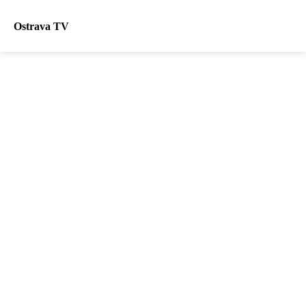
Ostrava TV