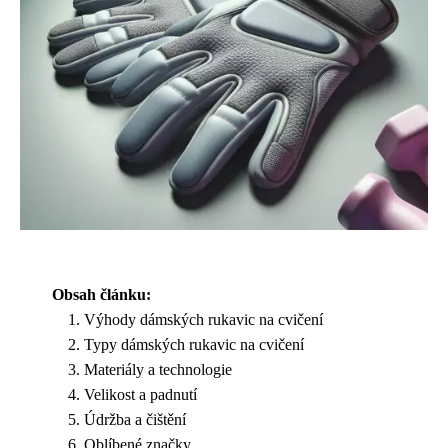
Obsah článku:
Výhody dámských rukavic na cvičení
Typy dámských rukavic na cvičení
Materiály a technologie
Velikost a padnutí
Údržba a čištění
Oblíbené značky