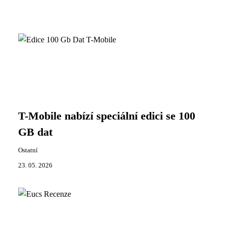
T-Mobile nabízí speciální edici se 100
GB dat
Ostatní
23. 05. 2026