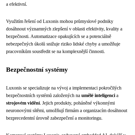
a efektivní.
Využitím řešení od Luxonis mohou průmyslové podniky
dosáhnout významných zlepšení v oblasti efektivity, kvality a
bezpečnosti. Automatizace opakujících se a potenciálně
nebezpečných úkolů snižuje riziko lidské chyby a umožňuje
pracovníkům soustředit se na komplexnější činnosti.
Bezpečnostní systémy
Luxonis se specializuje na vývoj a implementaci pokročilých
bezpečnostních systémů založených na
umělé inteligenci
a
strojovém vidění
. Jejich produkty, poháněné výkonnými
neuronovými sítěmi, umožňují firmám a organizacím dosáhnout
bezprecedentní úrovně zabezpečení a monitoringu.