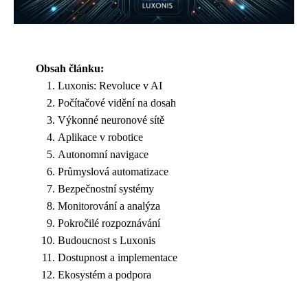
Obsah článku:
Luxonis: Revoluce v AI
Počítačové vidění na dosah
Výkonné neuronové sítě
Aplikace v robotice
Autonomní navigace
Průmyslová automatizace
Bezpečnostní systémy
Monitorování a analýza
Pokročilé rozpoznávání
Budoucnost s Luxonis
Dostupnost a implementace
Ekosystém a podpora