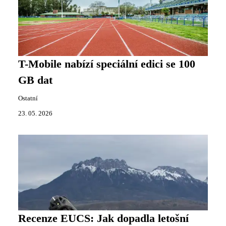
T-Mobile nabízí speciální edici se 100
GB dat
Ostatní
23. 05. 2026
Recenze EUCS: Jak dopadla letošní