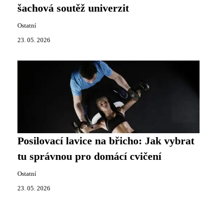
šachová soutěž univerzit
Ostatní
23. 05. 2026
Posilovací lavice na břicho: Jak vybrat
tu správnou pro domácí cvičení
Ostatní
23. 05. 2026