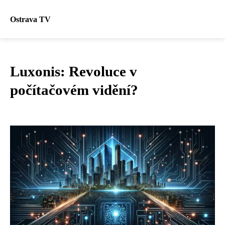
Ostrava TV
Luxonis: Revoluce v
počítačovém vidění?