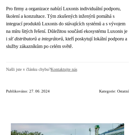
Pro firmy a organizace nabízí Luxonis individuální podporu,
školení a konzultace. Tým zkušených inženýrů pomáhá s
integrací produktů Luxonis do stávajících systémů a s vývojem
na míru šitých řešení. Důležitou součástí ekosystému Luxonis je
i
síť distributorů a integrátorů
, kteří poskytují lokální podporu a
služby zákazníkům po celém světě.
Našli jste v článku chybu?
Kontaktujte nás
Publikováno: 27. 06. 2024
Kategorie:
Ostatní