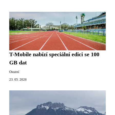
T-Mobile nabízí speciální edici se 100
GB dat
Ostatní
23. 05. 2026