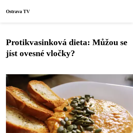
Ostrava TV
Protikvasinková dieta: Můžou se
jíst ovesné vločky?