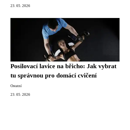
23. 05. 2026
Posilovací lavice na břicho: Jak vybrat
tu správnou pro domácí cvičení
Ostatní
23. 05. 2026