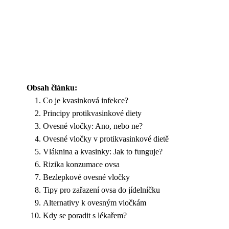
Obsah článku:
Co je kvasinková infekce?
Principy protikvasinkové diety
Ovesné vločky: Ano, nebo ne?
Ovesné vločky v protikvasinkové dietě
Vláknina a kvasinky: Jak to funguje?
Rizika konzumace ovsa
Bezlepkové ovesné vločky
Tipy pro zařazení ovsa do jídelníčku
Alternativy k ovesným vločkám
Kdy se poradit s lékařem?