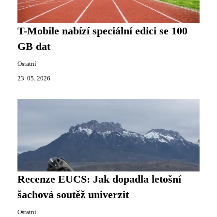
T-Mobile nabízí speciální edici se 100
GB dat
Ostatní
23. 05. 2026
Recenze EUCS: Jak dopadla letošní
šachová soutěž univerzit
Ostatní