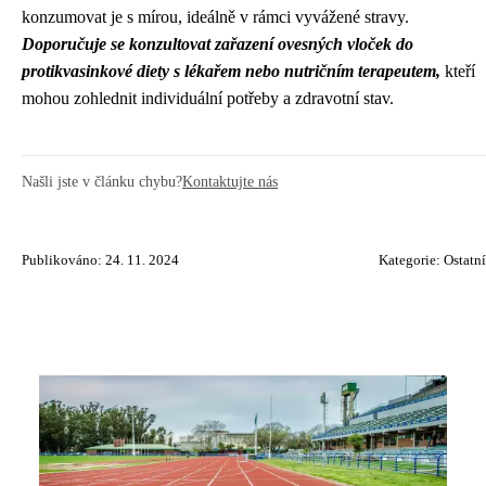
konzumovat je s mírou, ideálně v rámci vyvážené stravy.
Doporučuje se konzultovat zařazení ovesných vloček do
protikvasinkové diety s lékařem nebo nutričním terapeutem,
kteří
mohou zohlednit individuální potřeby a zdravotní stav.
Našli jste v článku chybu?
Kontaktujte nás
Publikováno: 24. 11. 2024
Kategorie:
Ostatní