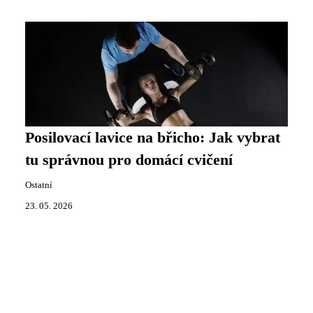
Posilovací lavice na břicho: Jak vybrat
tu správnou pro domácí cvičení
Ostatní
23. 05. 2026