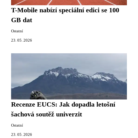
T-Mobile nabízí speciální edici se 100
GB dat
Ostatní
23. 05. 2026
Recenze EUCS: Jak dopadla letošní
šachová soutěž univerzit
Ostatní
23. 05. 2026