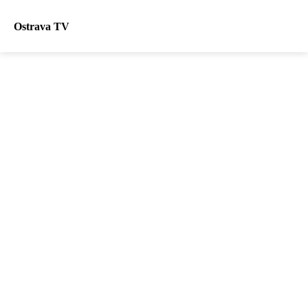
Ostrava TV