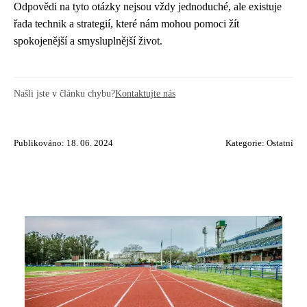
Odpovědi na tyto otázky nejsou vždy jednoduché, ale existuje
řada technik a strategií, které nám mohou pomoci žít
spokojenější a smysluplnější život.
Našli jste v článku chybu?
Kontaktujte nás
Publikováno: 18. 06. 2024
Kategorie:
Ostatní