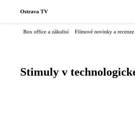
Ostrava TV
Box office a zákulisí
Filmové novinky a recenze
Stimuly v technologick