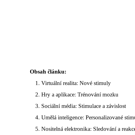
Obsah článku:
Virtuální realita: Nové stimuly
Hry a aplikace: Trénování mozku
Sociální média: Stimulace a závislost
Umělá inteligence: Personalizované stim
Nositelná elektronika: Sledování a reakc