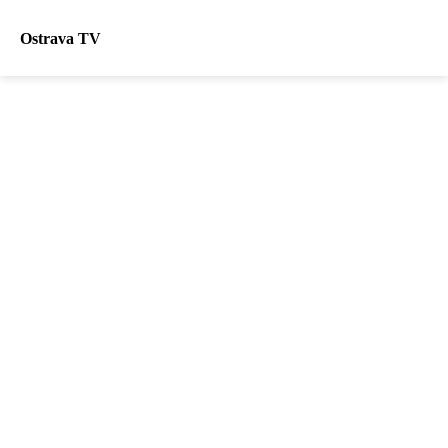
Ostrava TV