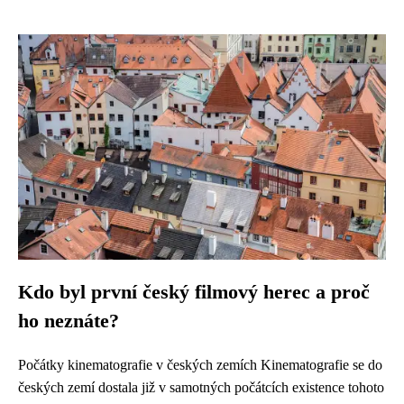
Kdo byl první český filmový herec a proč
ho neznáte?
Počátky kinematografie v českých zemích Kinematografie se do
českých zemí dostala již v samotných počátcích existence tohoto