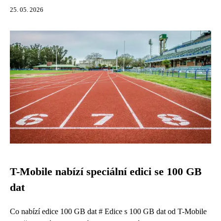
25. 05. 2026
T-Mobile nabízí speciální edici se 100 GB
dat
Co nabízí edice 100 GB dat # Edice s 100 GB dat od T-Mobile