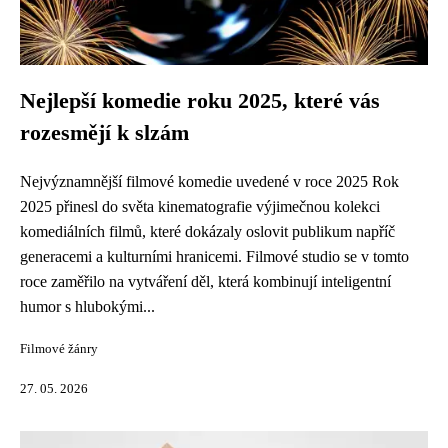
Nejlepší komedie roku 2025, které vás
rozesmějí k slzám
Nejvýznamnější filmové komedie uvedené v roce 2025 Rok
2025 přinesl do světa kinematografie výjimečnou kolekci
komediálních filmů, které dokázaly oslovit publikum napříč
generacemi a kulturními hranicemi. Filmové studio se v tomto
roce zaměřilo na vytváření děl, která kombinují inteligentní
humor s hlubokými...
Filmové žánry
27. 05. 2026