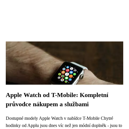
Apple Watch od T-Mobile: Kompletní
průvodce nákupem a službami
Dostupné modely Apple Watch v nabídce T-Mobile Chytré
hodinky od Applu jsou dnes víc než jen módní doplněk - jsou to