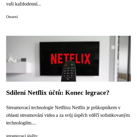
vaši každodenní...
Ostatní
Sdílení Netflix účtů: Konec legrace?
Streamovací technologie Netflixu Netflix je průkopníkem v
oblasti streamování videa a za svůj úspěch vděčí sofistikovaným
technologiím....
streamovací služby