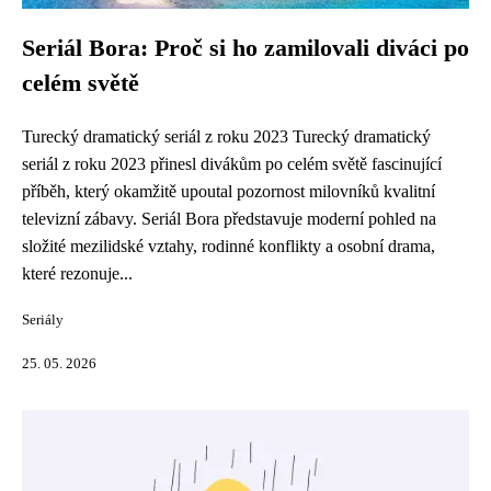
Seriál Bora: Proč si ho zamilovali diváci po
celém světě
Turecký dramatický seriál z roku 2023 Turecký dramatický
seriál z roku 2023 přinesl divákům po celém světě fascinující
příběh, který okamžitě upoutal pozornost milovníků kvalitní
televizní zábavy. Seriál Bora představuje moderní pohled na
složité mezilidské vztahy, rodinné konflikty a osobní drama,
které rezonuje...
Seriály
25. 05. 2026