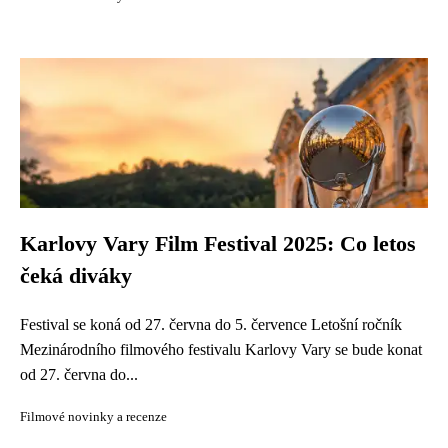
Karlovy Vary Film Festival 2025: Co letos
čeká diváky
Festival se koná od 27. června do 5. července Letošní ročník
Mezinárodního filmového festivalu Karlovy Vary se bude konat
od 27. června do...
Filmové novinky a recenze